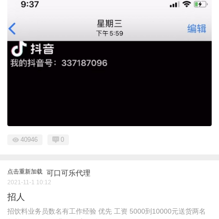
40946
0
点击重新加载
可口可乐代理
2021-11-1 10:12
招人
招饮料业务员数名有工作经验 优先 工资 5000到10000元送货两名