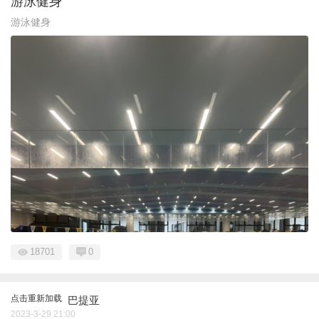
游泳健身
游泳健身
18701
0
点击重新加载
巴提亚
2023-3-29 21:00