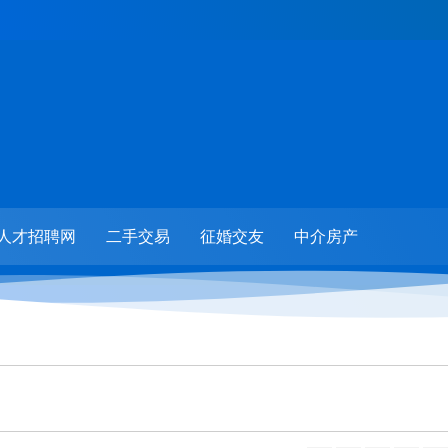
人才招聘网
二手交易
征婚交友
中介房产