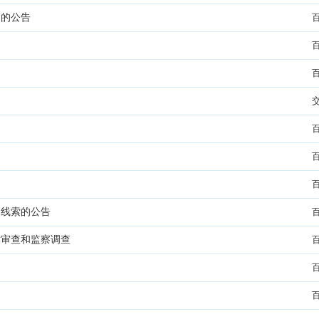
辆的公告
题线索的公告
律审查和监察调查