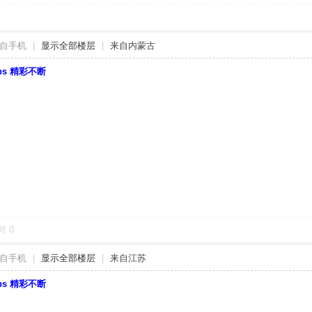
自手机
|
显示全部楼层
|
来自内蒙古
bbs 精彩不断
对
0
自手机
|
显示全部楼层
|
来自江苏
bbs 精彩不断