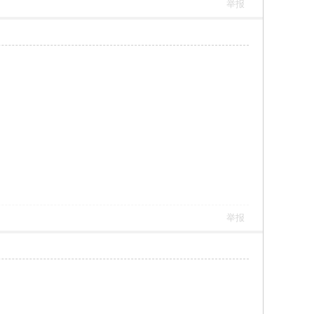
举报
举报