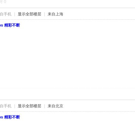
对
0
自手机
|
显示全部楼层
|
来自上海
bbs 精彩不断
自手机
|
显示全部楼层
|
来自北京
bbs 精彩不断