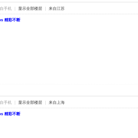
自手机
|
显示全部楼层
|
来自江苏
bbs 精彩不断
自手机
|
显示全部楼层
|
来自上海
bbs 精彩不断