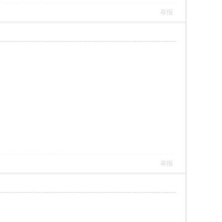
举报
举报