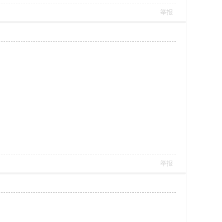
举报
举报