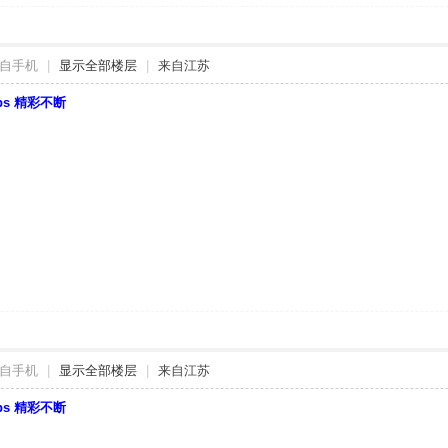
自手机
|
显示全部楼层
|
来自江苏
bbs 精彩不断
自手机
|
显示全部楼层
|
来自江苏
bbs 精彩不断