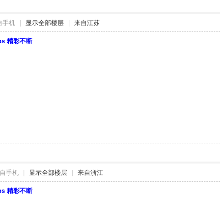
自手机
|
显示全部楼层
|
来自江苏
bbs 精彩不断
自手机
|
显示全部楼层
|
来自浙江
bbs 精彩不断