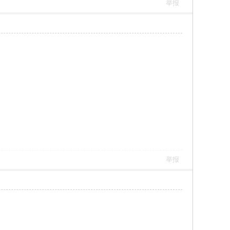
举报
举报