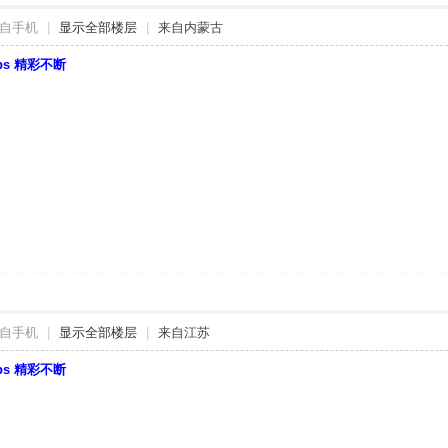
自手机
|
显示全部楼层
|
来自内蒙古
bbs 精彩不断
自手机
|
显示全部楼层
|
来自江苏
bbs 精彩不断