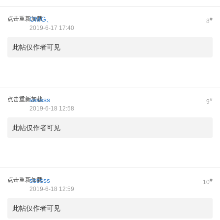
点击重新加载
OMG、
#
8
2019-6-17 17:40
此帖仅作者可见
点击重新加载
ssssss
#
9
2019-6-18 12:58
此帖仅作者可见
点击重新加载
ssssss
#
10
2019-6-18 12:59
此帖仅作者可见