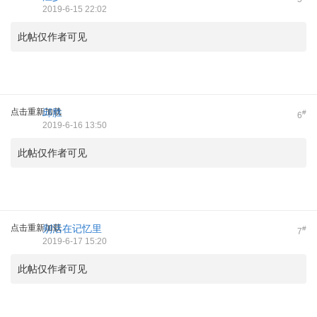
2019-6-15 22:02
此帖仅作者可见
点击重新加载
邱胜
#
6
2019-6-16 13:50
此帖仅作者可见
点击重新加载
别活在记忆里
#
7
2019-6-17 15:20
此帖仅作者可见