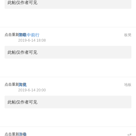
此帖仅作者可见
点击重新加载
黑暗中前行
板凳
2019-6-14 18:08
此帖仅作者可见
点击重新加载
其龙
地板
2019-6-14 20:00
此帖仅作者可见
点击重新加载
汪少
#
5