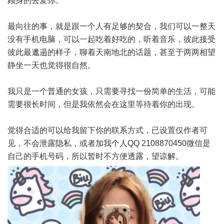
顾身的去爱你。
最向往的事，就是跟一个人有足够的契合，我们可以一整天
没有手机电脑，可以一起吃着好吃的，听着音乐，彼此接受
彼此最邋遢的样子，聊着天南地北的话题，甚至于两两相望
静坐一天也觉得很自然。
我只是一个普通的女孩，只需要寻找一份简单的生活，可能
需要很长时间，但是我依然会在这里等待着你的出现。
觉得合适的可以给我留下你的联系方式，已设置仅作者可
见，不会泄露隐私，或者加我个人QQ 2108870450微信是
自己的手机号码，所以暂时不方便透露，望谅解。