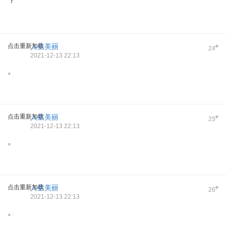
？
点击重新加载
人生美丽
#
24
2021-12-13 22:13
。
点击重新加载
人生美丽
#
25
2021-12-13 22:13
。
点击重新加载
人生美丽
#
26
2021-12-13 22:13
。