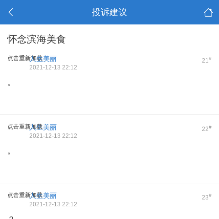
投诉建议
怀念滨海美食
点击重新加载
人生美丽
#
21
2021-12-13 22:12
。
点击重新加载
人生美丽
#
22
2021-12-13 22:12
。
点击重新加载
人生美丽
#
23
2021-12-13 22:12