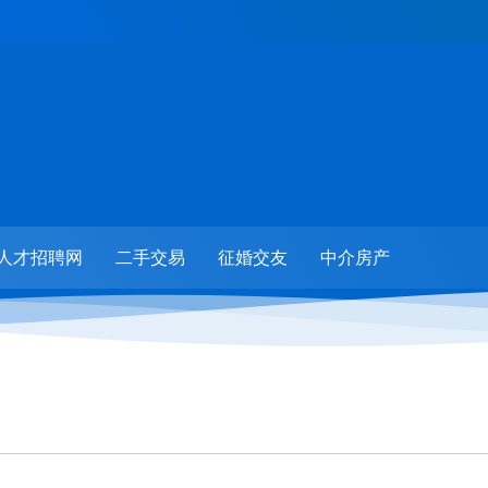
人才招聘网
二手交易
征婚交友
中介房产