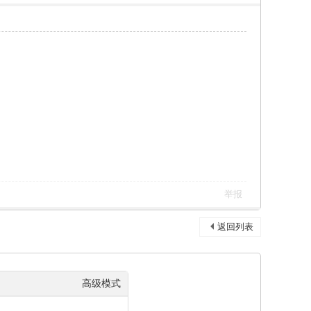
举报
返回列表
高级模式