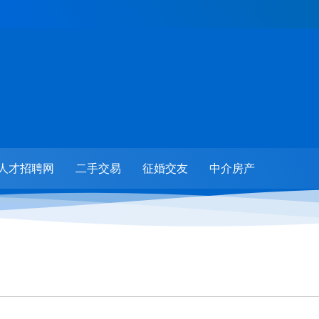
人才招聘网
二手交易
征婚交友
中介房产