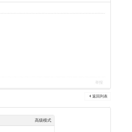
举报
返回列表
高级模式