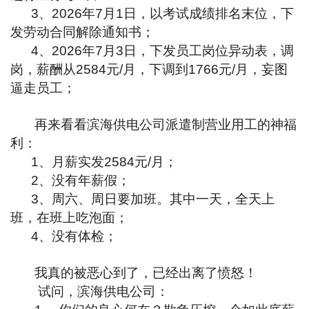
3、2026年7月1日，以考试成绩排名末位，下
发劳动合同解除通知书；
4、2026年7月3日，下发员工岗位异动表，调
岗，薪酬从2584元/月，下调到1766元/月，妄图
逼走员工；
再来看看滨海供电公司派遣制营业用工的神福
利：
1、月薪实发2584元/月；
2、没有年薪假；
3、周六、周日要加班。其中一天，全天上
班，在班上吃泡面；
4、没有体检；
我真的被恶心到了，已经出离了愤怒！
试问，滨海供电公司：