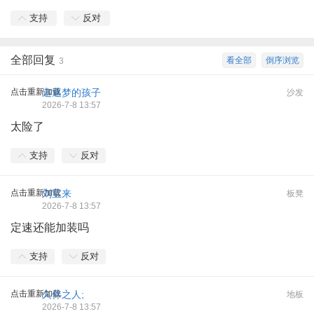
支持
反对
全部回复
看全部
倒序浏览
3
点击重新加载
追逐梦的孩子
沙发
2026-7-8 13:57
太险了
支持
反对
点击重新加载
刘宝来
板凳
2026-7-8 13:57
定速还能加装吗
支持
反对
点击重新加载
久伴之人;
地板
2026-7-8 13:57