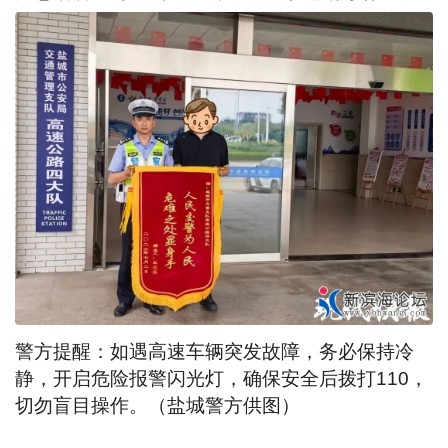
警方提醒：如遇高速车辆突发故障，务必保持冷
静，开启危险报警闪光灯，确保安全后拨打110，
切勿盲目操作。（盐城警方供图）