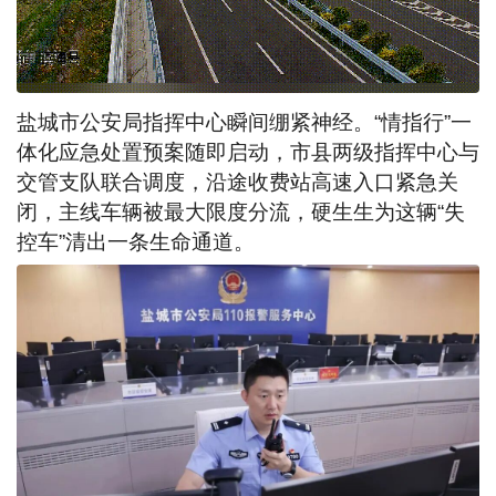
盐城市公安局指挥中心瞬间绷紧神经。“情指行”一
体化应急处置预案随即启动，市县两级指挥中心与
交管支队联合调度，沿途收费站高速入口紧急关
闭，主线车辆被最大限度分流，硬生生为这辆“失
控车”清出一条生命通道。