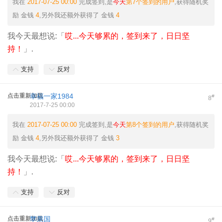
我在
2017-07-25 00:00
完成签到,是
今天
第7个签到的用户
,获得随机奖
励
金钱
4
,另外我还额外获得了
金钱
4
我今天最想说:「
哎...今天够累的，签到来了，日日坚
持！
」.
支持
反对
点击重新加载
幸福一家1984
#
8
2017-7-25 00:00
我在
2017-07-25 00:00
完成签到,是
今天
第8个签到的用户
,获得随机奖
励
金钱
4
,另外我还额外获得了
金钱
3
我今天最想说:「
哎...今天够累的，签到来了，日日坚
持！
」.
支持
反对
点击重新加载
苹果国
#
9