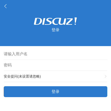
登录
安全提问(未设置请忽略)
登录