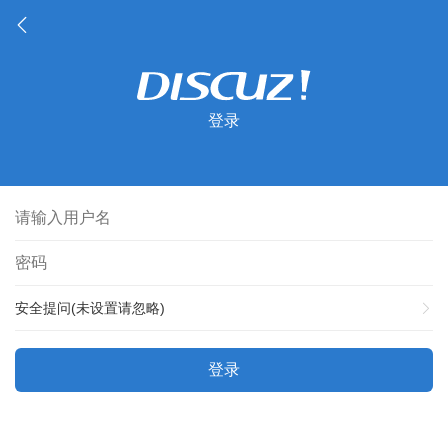
登录
安全提问(未设置请忽略)
登录