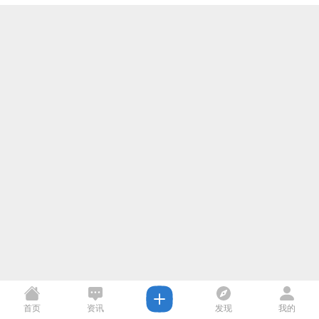
首页
资讯
发现
我的