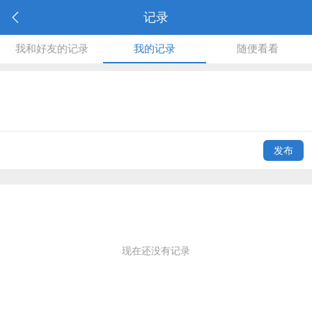
记录
我和好友的记录
我的记录
随便看看
发布
现在还没有记录