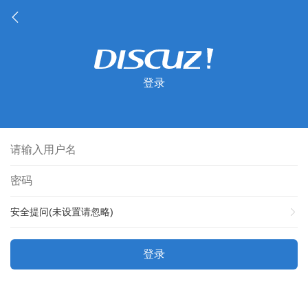
登录
安全提问(未设置请忽略)
登录