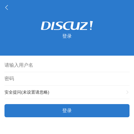
登录
安全提问(未设置请忽略)
登录