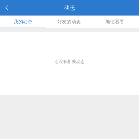
动态
我的动态
好友的动态
随便看看
还没有相关动态