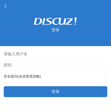
登录
安全提问(未设置请忽略)
登录