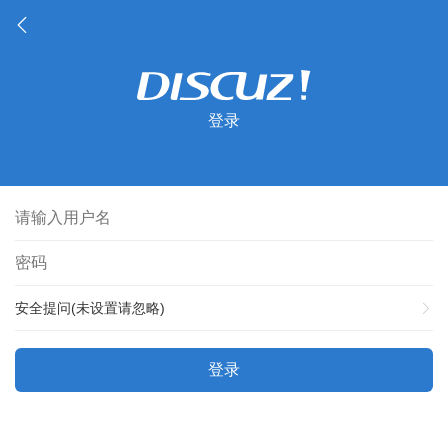
登录
安全提问(未设置请忽略)
登录