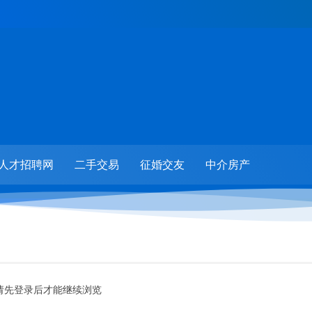
人才招聘网
二手交易
征婚交友
中介房产
请先登录后才能继续浏览