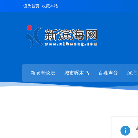
设为首页
收藏本站
新滨海论坛
城市啄木鸟
百姓声音
滨海