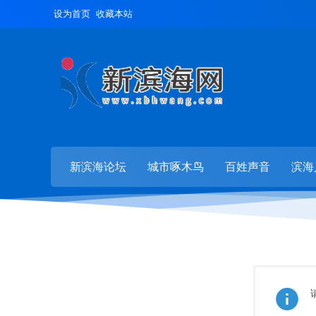
设为首页
收藏本站
新滨海论坛
城市啄木鸟
百姓声音
滨海