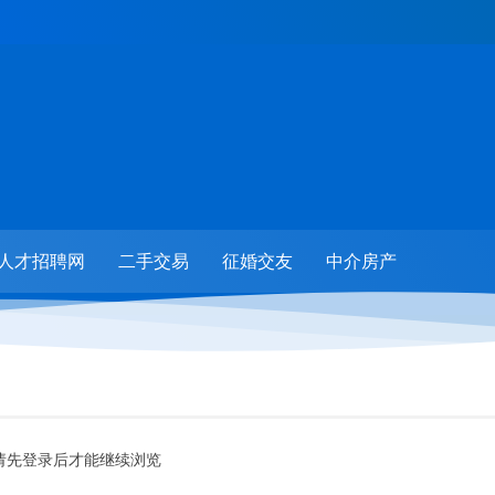
人才招聘网
二手交易
征婚交友
中介房产
请先登录后才能继续浏览