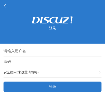
登录
安全提问(未设置请忽略)
登录