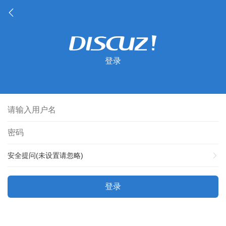
登录
安全提问(未设置请忽略)
登录