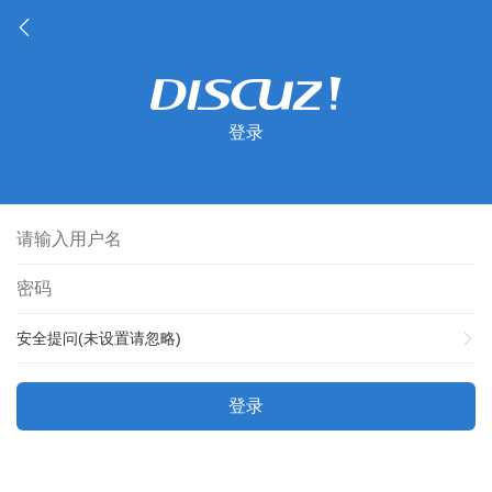
登录
安全提问(未设置请忽略)
登录