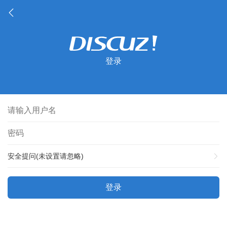
登录
安全提问(未设置请忽略)
登录