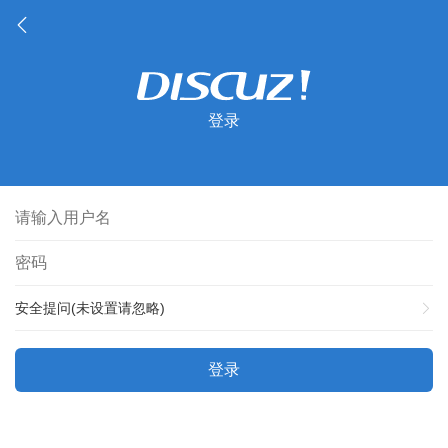
登录
安全提问(未设置请忽略)
登录