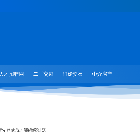
人才招聘网
二手交易
征婚交友
中介房产
请先登录后才能继续浏览