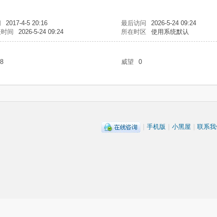
间
2017-4-5 20:16
最后访问
2026-5-24 09:24
表时间
2026-5-24 09:24
所在时区
使用系统默认
8
威望
0
|
手机版
|
小黑屋
|
联系我