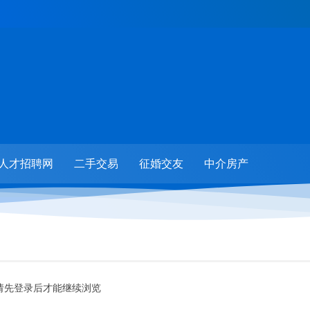
人才招聘网
二手交易
征婚交友
中介房产
请先登录后才能继续浏览