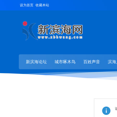
设为首页
收藏本站
新滨海论坛
城市啄木鸟
百姓声音
滨海