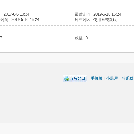
间
2017-6-6 10:34
最后访问
2019-5-16 15:24
表时间
2019-5-16 15:24
所在时区
使用系统默认
7
威望
0
|
手机版
|
小黑屋
|
联系我