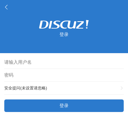
登录
安全提问(未设置请忽略)
登录