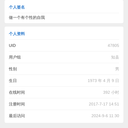
个人签名
做一个有个性的自我
个人资料
UID
47805
用户组
知县
性别
男
生日
1973 年 4 月 9 日
在线时间
392 小时
注册时间
2017-7-17 14:51
最后访问
2024-9-6 11:30