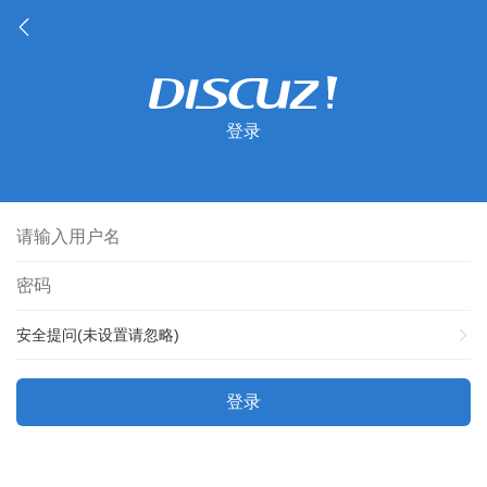
登录
安全提问(未设置请忽略)
登录