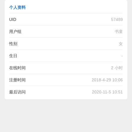
个人资料
UID
57489
用户组
书童
性别
女
生日
-
在线时间
2 小时
注册时间
2018-4-29 10:06
最后访问
2020-11-5 10:51