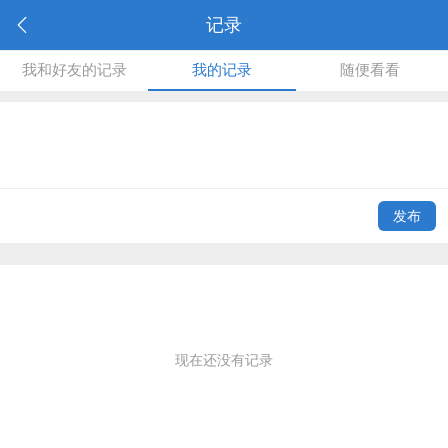
记录
我和好友的记录
我的记录
随便看看
发布
现在还没有记录