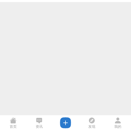
首页
资讯
发现
我的