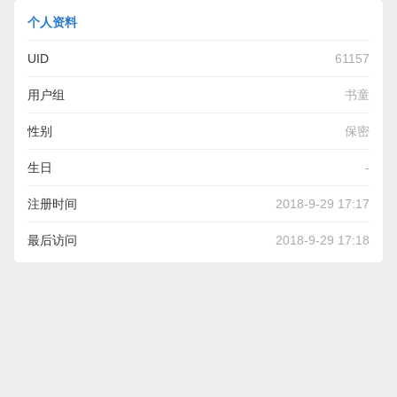
个人资料
UID
61157
用户组
书童
性别
保密
生日
-
注册时间
2018-9-29 17:17
最后访问
2018-9-29 17:18