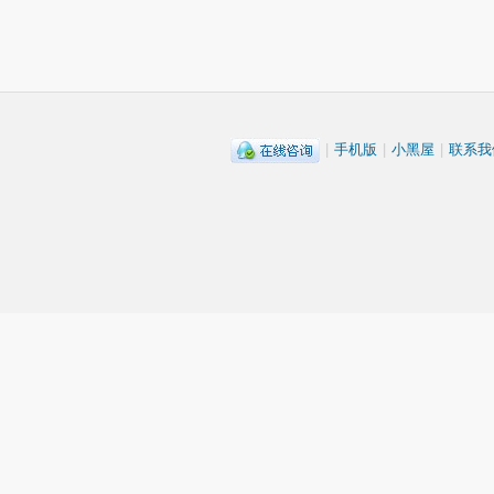
|
手机版
|
小黑屋
|
联系我