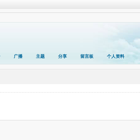
册
广播
主题
分享
留言板
个人资料