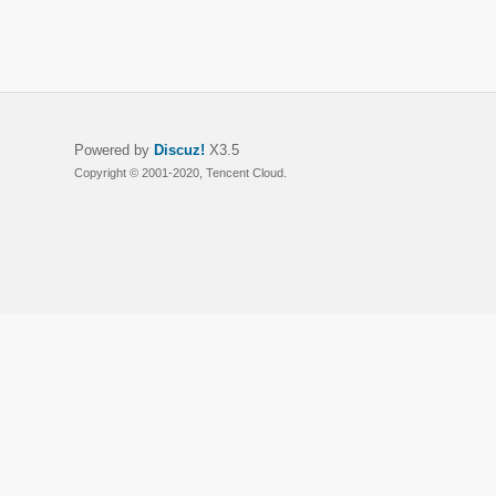
Powered by
Discuz!
X3.5
Copyright © 2001-2020, Tencent Cloud.