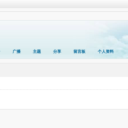
册
广播
主题
分享
留言板
个人资料