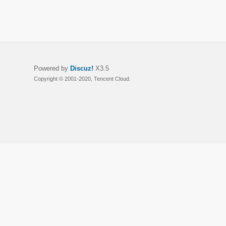
Powered by
Discuz!
X3.5
Copyright © 2001-2020, Tencent Cloud.