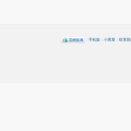
|
手机版
|
小黑屋
|
联系我