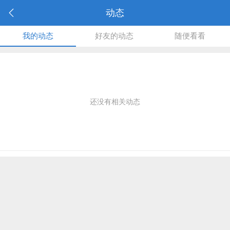
动态
我的动态
好友的动态
随便看看
还没有相关动态