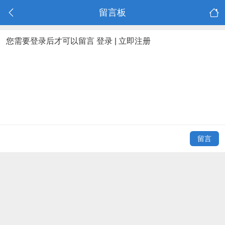
留言板
您需要登录后才可以留言
登录
|
立即注册
留言