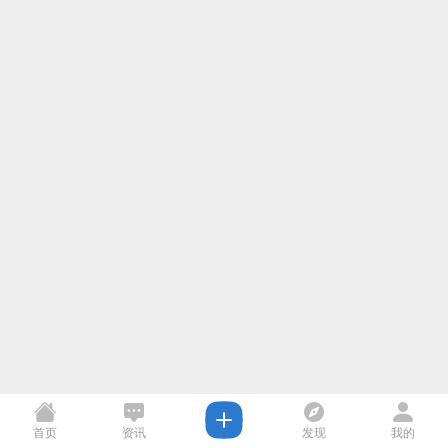
首页
资讯
发现
我的