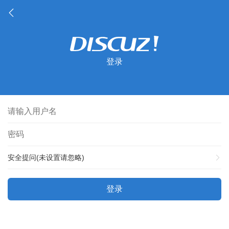
登录
安全提问(未设置请忽略)
登录