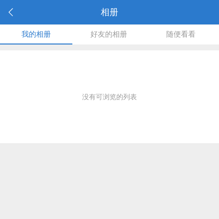
相册
我的相册
好友的相册
随便看看
没有可浏览的列表