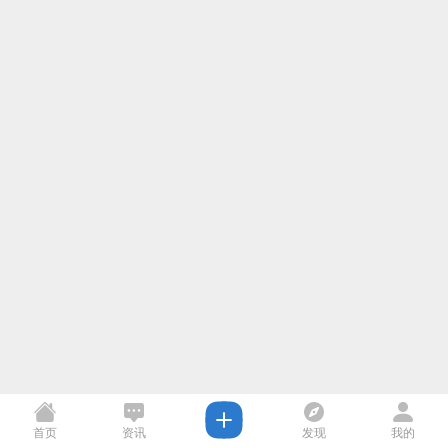
首页
资讯
发现
我的