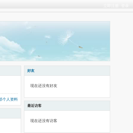
立即注册
登录
好友
现在还没有好友
部个人资料
最近访客
现在还没有访客