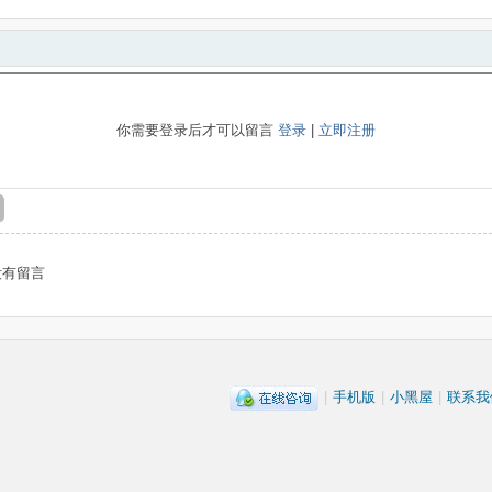
你需要登录后才可以留言
登录
|
立即注册
没有留言
|
手机版
|
小黑屋
|
联系我