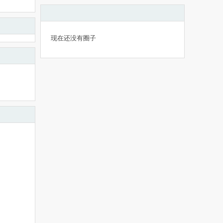
现在还没有圈子