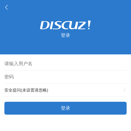
登录
安全提问(未设置请忽略)
登录