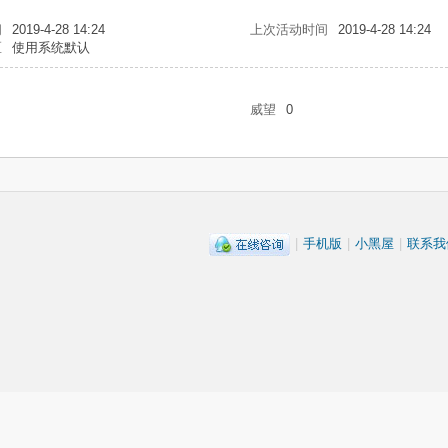
问
2019-4-28 14:24
上次活动时间
2019-4-28 14:24
区
使用系统默认
威望
0
|
手机版
|
小黑屋
|
联系我