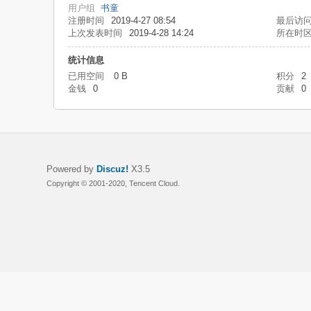
用户组
书童
注册时间
2019-4-27 08:54
最后访
上次发表时间
2019-4-28 14:24
所在时
统计信息
已用空间
0 B
积分
2
金钱
0
贡献
0
Powered by
Discuz!
X3.5
Copyright © 2001-2020, Tencent Cloud.