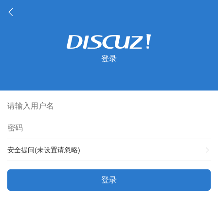
登录
安全提问(未设置请忽略)
登录