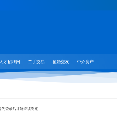
人才招聘网
二手交易
征婚交友
中介房产
请先登录后才能继续浏览