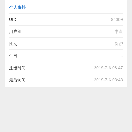
个人资料
UID
94309
用户组
书童
性别
保密
生日
-
注册时间
2019-7-6 08:47
最后访问
2019-7-6 08:48