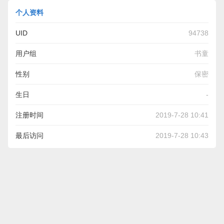
个人资料
UID
94738
用户组
书童
性别
保密
生日
-
注册时间
2019-7-28 10:41
最后访问
2019-7-28 10:43