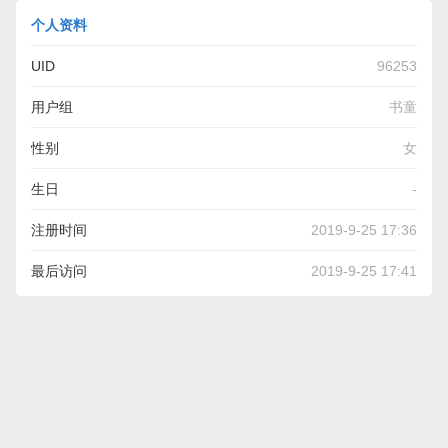
个人资料
UID
96253
用户组
书童
性别
女
生日
-
注册时间
2019-9-25 17:36
最后访问
2019-9-25 17:41